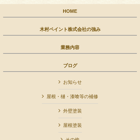
HOME
木村ペイント株式会社の強み
業務内容
ブログ
お知らせ
屋根・樋・漆喰等の補修
外壁塗装
屋根塗装
その他