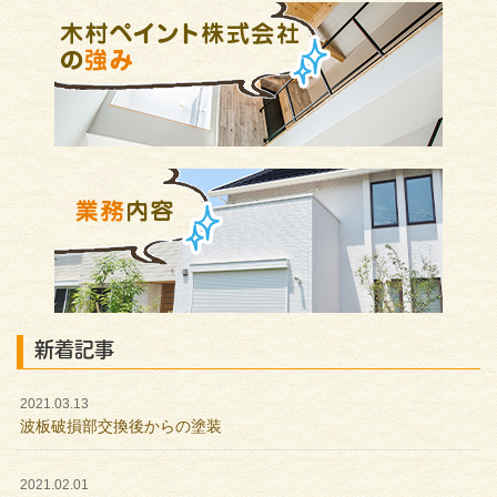
新着記事
2021.03.13
波板破損部交換後からの塗装
2021.02.01