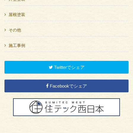
屋根塗装
その他
施工事例
Twitterでシェア
Facebookでシェア