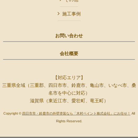
施工事例
お問い合わせ
会社概要
【対応エリア】
三重県全域（三重郡、四日市市、鈴鹿市、亀山市、いなべ市、桑
名市を中心に対応）
滋賀県（東近江市、愛壮町、竜王町）
Copyright ©
四日市市・鈴鹿市の外壁塗装なら「木村ペイント株式会社」にお任せ！
All
Rights Reserved.