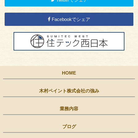
Facebookでシェア
HOME
木村ペイント株式会社の強み
業務内容
ブログ