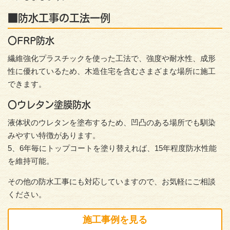
■防水工事の工法一例
〇FRP防水
繊維強化プラスチックを使った工法で、強度や耐水性、成形
性に優れているため、木造住宅を含むさまざまな場所に施工
できます。
〇ウレタン塗膜防水
液体状のウレタンを塗布するため、凹凸のある場所でも馴染
みやすい特徴があります。
5、6年毎にトップコートを塗り替えれば、15年程度防水性能
を維持可能。
その他の防水工事にも対応していますので、お気軽にご相談
ください。
施工事例を見る