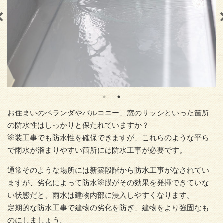
お住まいのベランダやバルコニー、窓のサッシといった箇所
の防水性はしっかりと保たれていますか？
塗装工事でも防水性を確保できますが、これらのような平ら
で雨水が溜まりやすい箇所には防水工事が必要です。
通常そのような場所には新築段階から防水工事がなされてい
ますが、劣化によって防水塗膜がその効果を発揮できていな
い状態だと、雨水は建物内部に浸入しやすくなります。
定期的な防水工事で建物の劣化を防ぎ、建物をより強固なも
のにしましょう。