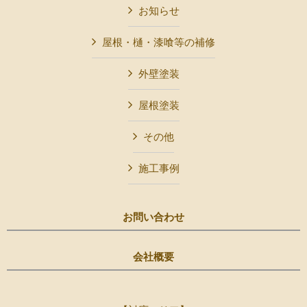
お知らせ
屋根・樋・漆喰等の補修
外壁塗装
屋根塗装
その他
施工事例
お問い合わせ
会社概要