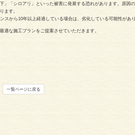
下」「シロアリ」といった被害に発展する恐れがあります。原因
ります。
ナンスから10年以上経過している場合は、劣化している可能性があ
最適な施工プランをご提案させていただきます。
一覧ページに戻る