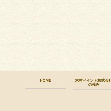
HOME
木村ペイント株式会
の強み