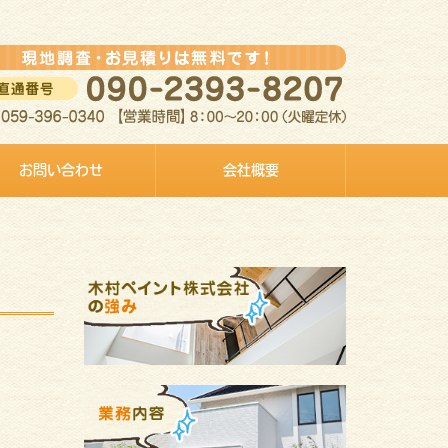
お問い合わせ
会社概要