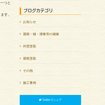
の一つと
ブログカテゴリ
ります。
お知らせ
屋根・樋・漆喰等の補修
外壁塗装
屋根塗装
その他
施工事例
Twitterでシェア