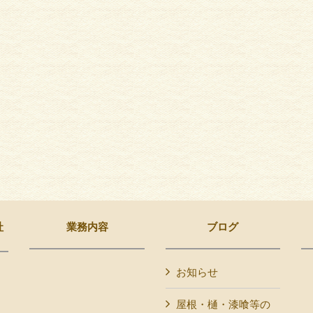
社
業務内容
ブログ
お知らせ
屋根・樋・漆喰等の