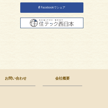
Facebookでシェア
お問い合わせ
会社概要